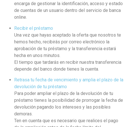
encarga de gestionar la identificación, acceso y estado
de cuentas de un usuario dentro del servicio de banca
online.
Recibir el préstamo
Una vez que hayas aceptado la oferta que nosotros te
hemos hecho, recibirás por correo electrónico la
aprobación de tu préstamo y la transferencia estará
hecha en unos minutos.
El tiempo que tardarás en recibir nuestra transferencia
depende del banco donde tienes la cuenta.
Retrasa tu fecha de vencimiento y amplia el plazo de la
devolución de tu préstamo
Para poder ampliar el plazo de la devolución de tu
préstamo tienes la posibilidad de prorrogar la fecha de
devolución pagando los intereses y las posibles
demoras.
Ten en cuenta que es necesario que realices el pago