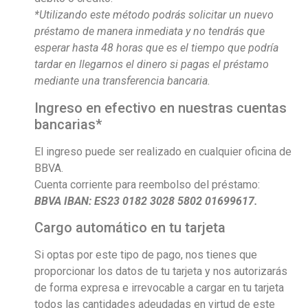
*Utilizando este método podrás solicitar un nuevo
préstamo de manera inmediata y no tendrás que
esperar hasta 48 horas que es el tiempo que podría
tardar en llegarnos el dinero si pagas el préstamo
mediante una transferencia bancaria.
Ingreso en efectivo en nuestras cuentas
bancarias*
El ingreso puede ser realizado en cualquier oficina de
BBVA.
Cuenta corriente para reembolso del préstamo:
BBVA IBAN: ES23 0182 3028 5802 01699617.
Cargo automático en tu tarjeta
Si optas por este tipo de pago, nos tienes que
proporcionar los datos de tu tarjeta y nos autorizarás
de forma expresa e irrevocable a cargar en tu tarjeta
todos las cantidades adeudadas en virtud de este