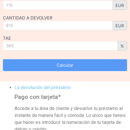
EUR
CANTIDAD A DEVOLVER
EUR
TAE
%
Calcular
La devolución del préstamo
Pago con tarjeta*
Accede a tu área de cliente y devuelve tu préstamo al
instante de manera fácil y cómoda. Lo único que tienes
que hacer es introducir la numeración de tu tarjeta de
débito o crédito.