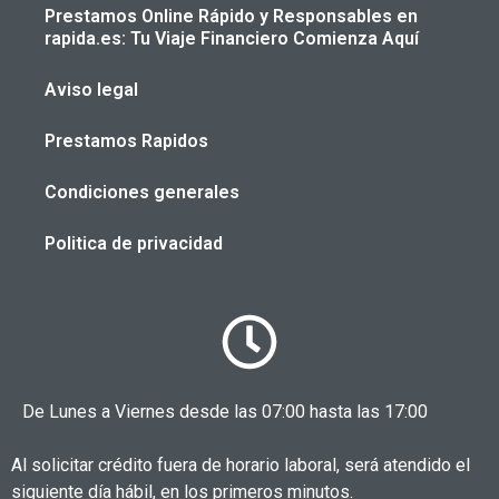
Prestamos Online Rápido y Responsables en
rapida.es: Tu Viaje Financiero Comienza Aquí
Aviso legal
Prestamos Rapidos
Condiciones generales
Politica de privacidad
De Lunes a Viernes desde las 07:00 hasta las 17:00
Al solicitar crédito fuera de horario laboral, será atendido el
siguiente día hábil, en los primeros minutos.