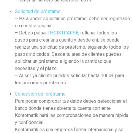
Solicitud de préstamo:
– Para poder solicitar un préstamo, debe ser registrado
en nuestra página.
– Debes pulsar
REGISTRARSE
, rellenar todos los
pasos para crear una cuenta y desde ahí, se puede
realizar una solicitud de préstamo, siguiendo todos los
pasos indicados. Desde tu área de clientes puedes
solicitar un préstamo eligiendo la cantidad que
necesitas y el plazo.
– Al ser ya cliente puedes solicitar hasta 1000€ para
los próximos préstamos.
Concesión del préstamo
Para poder comprobar tus datos debes seleccionar el
banco donde tienes abierta tu cuenta corriente.
Kontomatik hará las comprobaciones de manera rápida
y confidencial.
Kontomatik es una empresa forma internacional y se