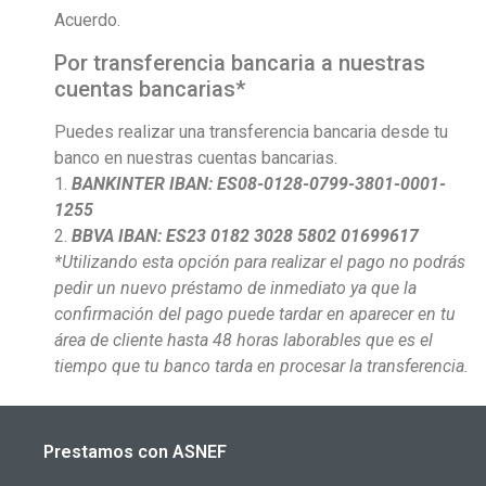
Acuerdo.
Por transferencia bancaria a nuestras
cuentas bancarias*
Puedes realizar una transferencia bancaria desde tu
banco en nuestras cuentas bancarias.
1.
BANKINTER IBAN: ES08-0128-0799-3801-0001-
1255
2.
BBVA IBAN: ES23 0182 3028 5802 01699617
*Utilizando esta opción para realizar el pago no podrás
pedir un nuevo préstamo de inmediato ya que la
confirmación del pago puede tardar en aparecer en tu
área de cliente hasta 48 horas laborables que es el
tiempo que tu banco tarda en procesar la transferencia.
Prestamos con ASNEF