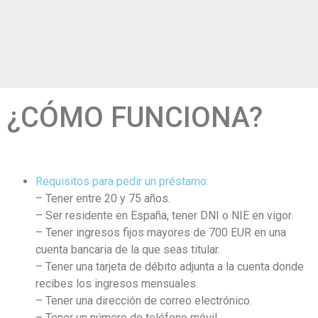
¿CÓMO FUNCIONA?
Requisitos para pedir un préstamo:
– Tener entre 20 y 75 años.
– Ser residente en España, tener DNI o NIE en vigor.
– Tener ingresos fijos mayores de 700 EUR en una
cuenta bancaria de la que seas titular.
– Tener una tarjeta de débito adjunta a la cuenta donde
recibes los ingresos mensuales.
– Tener una dirección de correo electrónico.
– Tener un número de teléfono móvil.